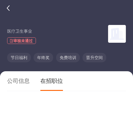
医疗卫生事业
审核未通过
节日福利
年终奖
免费培训
晋升空间
公司信息
在招职位