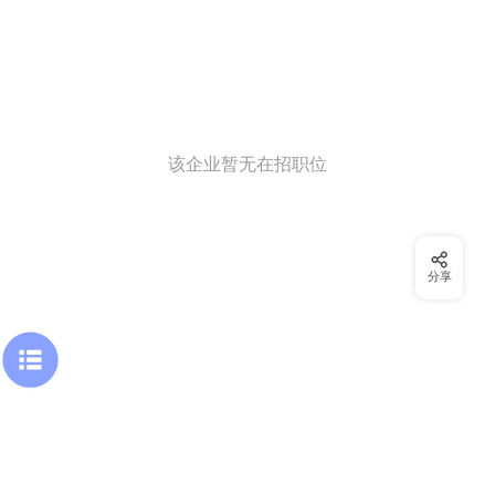
该企业暂无在招职位
分享