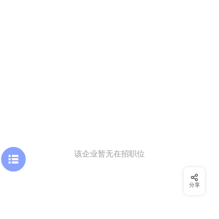
该企业暂无在招职位
分享