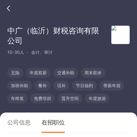
中广（临沂）财税咨询有限
公司
10-30人
会计、审计
五险
年底双薪
交通补助
周末双休
加班补助
餐补
话补
节日福利
带薪年假
年终奖
免费培训
晋升空间
年度旅游
公司信息
在招职位