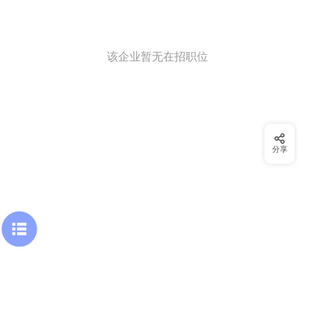
该企业暂无在招职位
分享