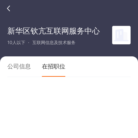
新华区钦亢互联网服务中心
10人以下
互联网信息及技术服务
公司信息
在招职位