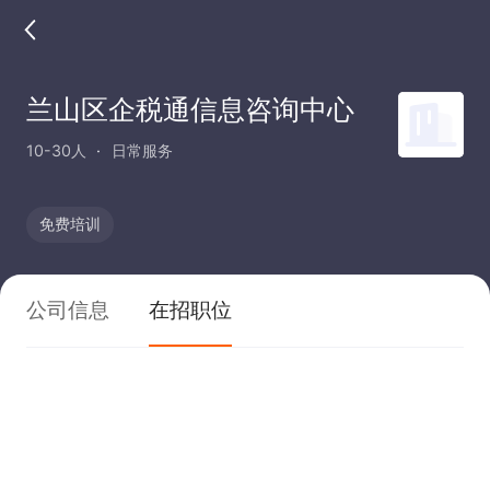
兰山区企税通信息咨询中心
10-30人
日常服务
免费培训
公司信息
在招职位