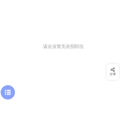
该企业暂无在招职位
分享