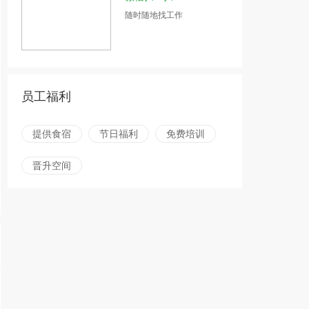
随时随地找工作
员工福利
提供食宿
节日福利
免费培训
晋升空间