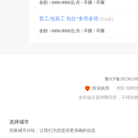
全职 / 6000-8000元/月 / 不限 / 不限
普工/包装工 包住*多劳多得
[兰山区]
全职 / 6000-8000元/月 / 不限 / 不限
鲁ICP备20230210
营业执照
求职·招聘
未经临沂直聘网同意，不得转载本网
选择城市
切换城市分站，让我们为您提供更准确的信息