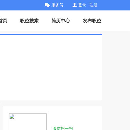
服务号
登录
|
注册
首页
职位搜索
简历中心
发布职位
微信扫一扫