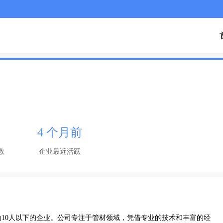
4 个月前
数
企业最近活跃
10人以下的企业。公司专注于管材领域，凭借专业的技术和丰富的经