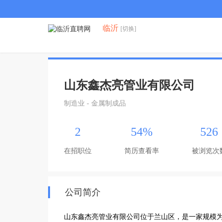
临沂
[切换]
山东鑫杰亮管业有限公司
制造业 - 金属制成品
2
54%
526
在招职位
简历查看率
被浏览次
公司简介
山东鑫杰亮管业有限公司位于兰山区，是一家规模为